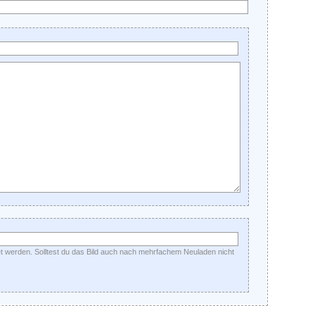
et werden. Solltest du das Bild auch nach mehrfachem Neuladen nicht