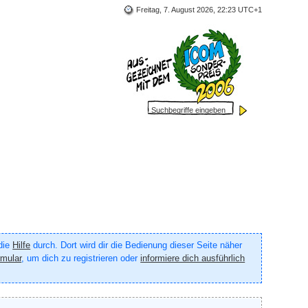
Freitag, 7. August 2026, 22:23 UTC+1
 die
Hilfe
durch. Dort wird dir die Bedienung dieser Seite näher
rmular
, um dich zu registrieren oder
informiere dich ausführlich