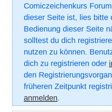
Comiczeichenkurs Forum. 
dieser Seite ist, lies bitte
Bedienung dieser Seite nä
solltest du dich registrie
nutzen zu können. Benut
dich zu registrieren oder
den Registrierungsvorgang
früheren Zeitpunkt registr
anmelden
.