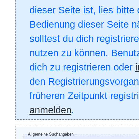
dieser Seite ist, lies bitte
Bedienung dieser Seite nä
solltest du dich registrie
nutzen zu können. Benut
dich zu registrieren oder
den Registrierungsvorgang
früheren Zeitpunkt registr
anmelden
.
Allgemeine Suchangaben