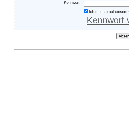
Kennwort
Ich möchte auf diesem 
Kennwort 