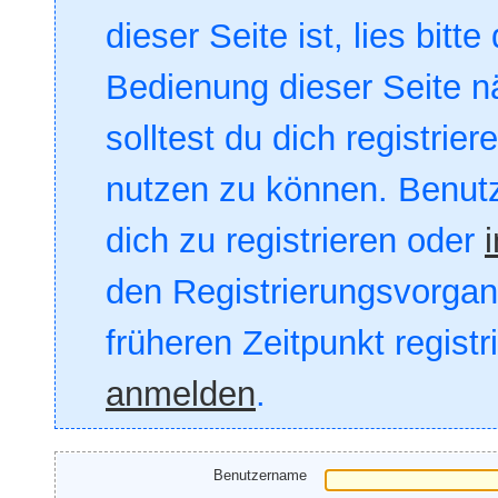
dieser Seite ist, lies bitte
Bedienung dieser Seite nä
solltest du dich registrie
nutzen zu können. Benut
dich zu registrieren oder
den Registrierungsvorgang
früheren Zeitpunkt registr
anmelden
.
Benutzername