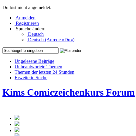
Du bist nicht angemeldet.
Anmelden
Registrieren
Sprache ändern
Deutsch
Deutsch (Anrede »Du«)
Ungelesene Beiträge
Unbeantwortete Themen
Themen der letzten 24 Stunden
Erweiterte Suche
Kims Comiczeichenkurs Forum