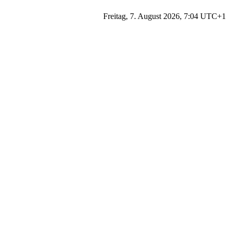
Freitag, 7. August 2026, 7:04 UTC+1