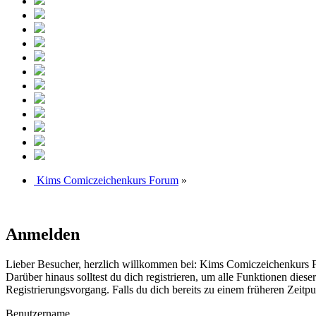
Kims Comiczeichenkurs Forum
»
Anmelden
Lieber Besucher, herzlich willkommen bei: Kims Comiczeichenkurs Forum
Darüber hinaus solltest du dich registrieren, um alle Funktionen dies
Registrierungsvorgang. Falls du dich bereits zu einem früheren Zeitpun
Benutzername