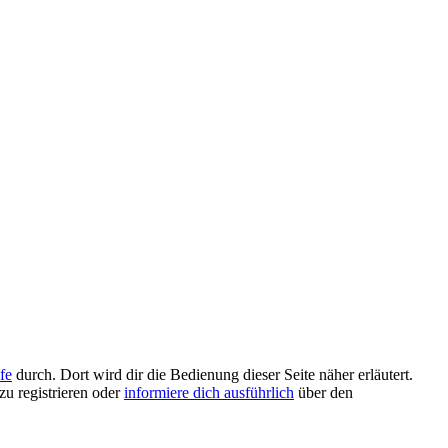
fe
durch. Dort wird dir die Bedienung dieser Seite näher erläutert.
zu registrieren oder
informiere dich ausführlich
über den