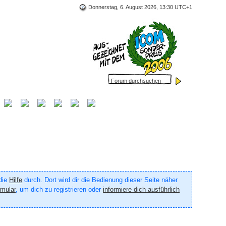
Donnerstag, 6. August 2026, 13:30 UTC+1
 die
Hilfe
durch. Dort wird dir die Bedienung dieser Seite näher
rmular
, um dich zu registrieren oder
informiere dich ausführlich