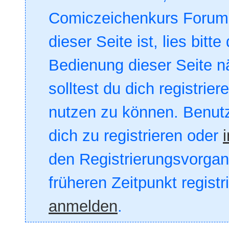
Comiczeichenkurs Forum. 
dieser Seite ist, lies bitte
Bedienung dieser Seite nä
solltest du dich registrie
nutzen zu können. Benut
dich zu registrieren oder
den Registrierungsvorgang
früheren Zeitpunkt registr
anmelden
.