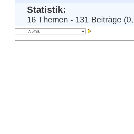
Statistik:
16 Themen - 131 Beiträge (0,