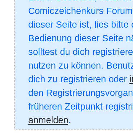
Comiczeichenkurs Forum. 
dieser Seite ist, lies bitte
Bedienung dieser Seite nä
solltest du dich registrie
nutzen zu können. Benut
dich zu registrieren oder
den Registrierungsvorgang
früheren Zeitpunkt registr
anmelden
.