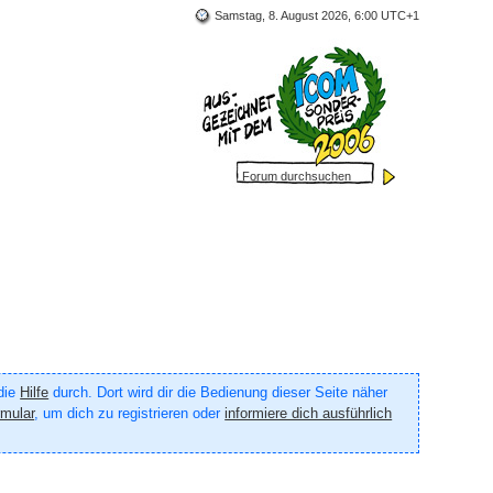
Samstag, 8. August 2026, 6:00 UTC+1
 die
Hilfe
durch. Dort wird dir die Bedienung dieser Seite näher
rmular
, um dich zu registrieren oder
informiere dich ausführlich