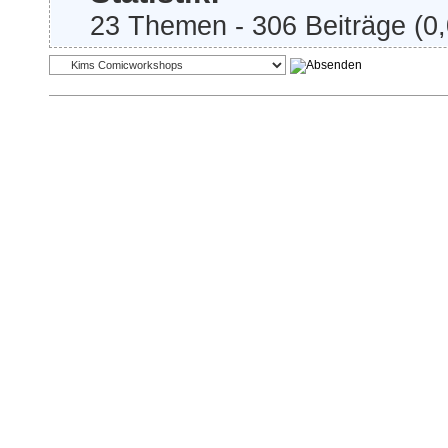
23 Themen - 306 Beiträge (0,