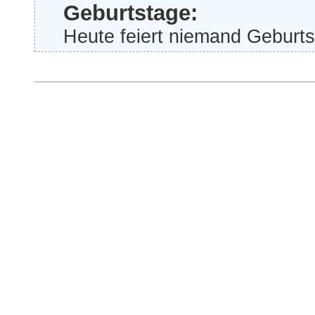
Geburtstage:
Heute feiert niemand Geburts