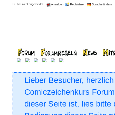
Du bist nicht angemeldet.
Registrieren
Sprache ändern
Anmelden
Lieber Besucher, herzlic
Comiczeichenkurs Forum. 
dieser Seite ist, lies bitte