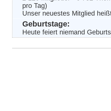
pro Tag)
Unser neuestes Mitglied heiß
Geburtstage:
Heute feiert niemand Geburts