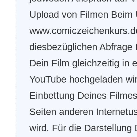
Upload von Filmen Beim 
www.comiczeichenkurs.de 
diesbezüglichen Abfrage 
Dein Film gleichzeitig i
YouTube hochgeladen wird
Einbettung Deines Filmes
Seiten anderen Internet
wird. Für die Darstellun