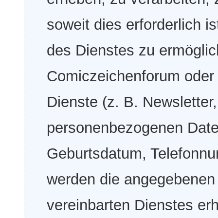
soweit dies erforderlich 
des Dienstes zu ermöglic
Comiczeichenforum oder b
Dienste (z. B. Newsletter
personenbezogenen Date
Geburtsdatum, Telefonnu
werden die angegebenen
vereinbarten Dienstes er