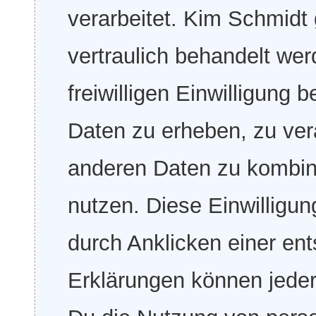
verarbeitet. Kim Schmidt
vertraulich behandelt we
freiwilligen Einwilligung
Daten zu erheben, zu ver
anderen Daten zu kombini
nutzen. Diese Einwilligung
durch Anklicken einer en
Erklärungen können jeder