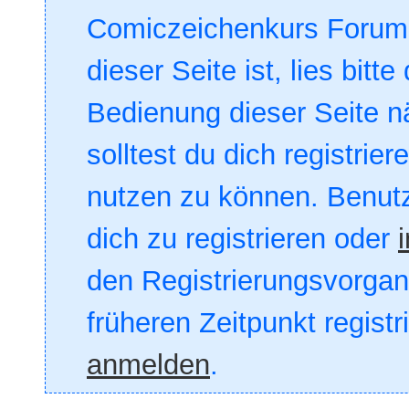
Comiczeichenkurs Forum. 
dieser Seite ist, lies bitte
Bedienung dieser Seite nä
solltest du dich registrie
nutzen zu können. Benut
dich zu registrieren oder
den Registrierungsvorgang
früheren Zeitpunkt registr
anmelden
.