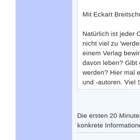
Mit Eckart Breitsc
Natürlich ist jeder
nicht viel zu 'werd
einem Verlag bewir
davon leben? Gibt 
werden? Hier mal 
und -autoren. Viel
Die ersten 20 Minut
konkrete Information