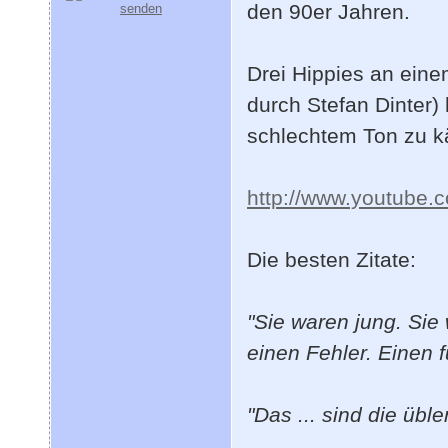
den 90er Jahren.
Drei Hippies an einem
durch Stefan Dinter)
schlechtem Ton zu k
http://www.youtube
Die besten Zitate:
"Sie waren jung. Sie
einen Fehler. Einen f
"Das ... sind die üb