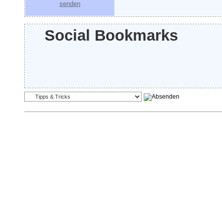
Social Bookmarks