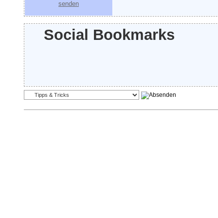
Social Bookmarks