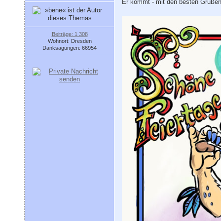
Er kommt - mit den besten Grüße
Beiträge: 1 308
Wohnort: Dresden
Danksagungen: 66954