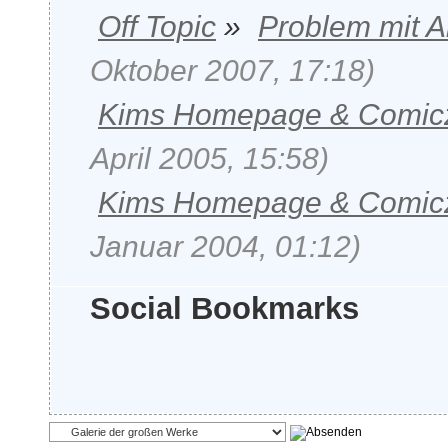
Off Topic
»
Problem mit 
Oktober 2007, 17:18)
Kims Homepage & Comic
April 2005, 15:58)
Kims Homepage & Comic
Januar 2004, 01:12)
Social Bookmarks