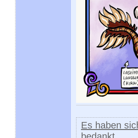
Es haben sich
bedankt.