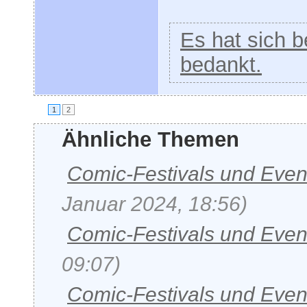
Es hat sich be
bedankt.
1
2
Ähnliche Themen
Comic-Festivals und Even
Januar 2024, 18:56)
Comic-Festivals und Even
09:07)
Comic-Festivals und Even