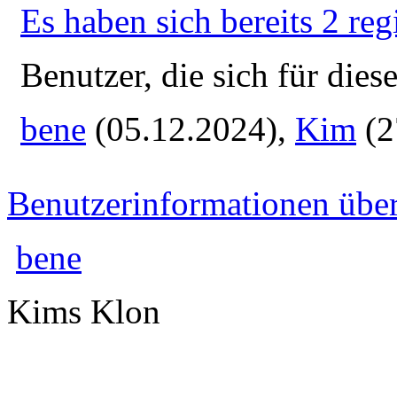
Es haben sich bereits 2 reg
Benutzer, die sich für die
bene
(05.12.2024),
Kim
(2
Benutzerinformationen übe
bene
Kims Klon