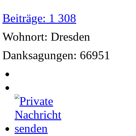
Beiträge: 1 308
Wohnort: Dresden
Danksagungen: 66951