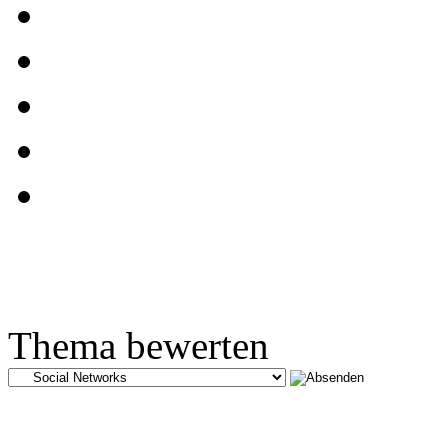
Thema bewerten