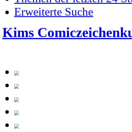
Erweiterte Suche
Kims Comiczeichenk