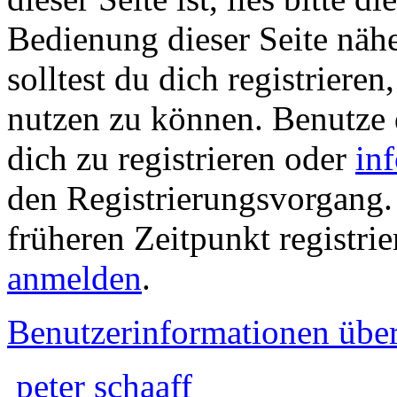
Bedienung dieser Seite nähe
solltest du dich registriere
nutzen zu können. Benutze
dich zu registrieren oder
in
den Registrierungsvorgang. 
früheren Zeitpunkt registrie
anmelden
.
Benutzerinformationen übe
peter schaaff