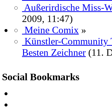
Außerirdische Miss-W
2009, 11:47)
Meine Comix
»
Künstler-Community 
Besten Zeichner
(11. 
Social Bookmarks