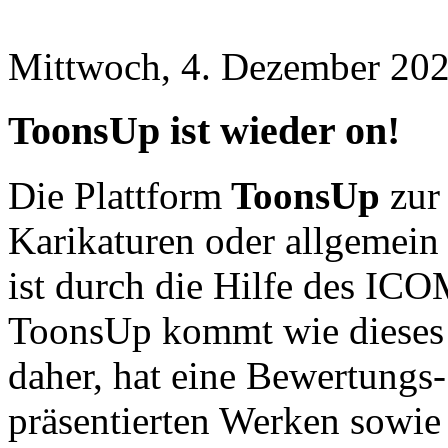
Mittwoch, 4. Dezember 202
ToonsUp ist wieder on!
Die Plattform
ToonsUp
zur 
Karikaturen oder allgemein
ist durch die Hilfe des ICO
ToonsUp kommt wie dieses
daher, hat eine Bewertung
präsentierten Werken sowie 