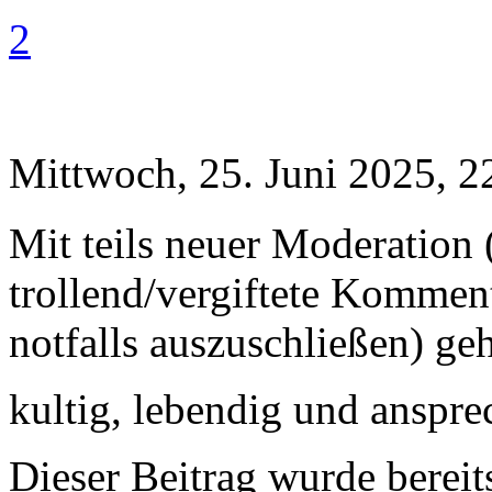
2
Mittwoch, 25. Juni 2025, 2
Mit teils neuer Moderation (
trollend/vergiftete Kommen
notfalls auszuschließen) geh
kultig, lebendig und anspr
Dieser Beitrag wurde bereits