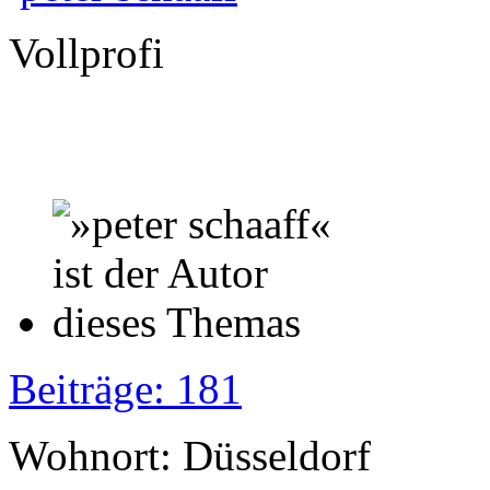
Vollprofi
Beiträge: 181
Wohnort: Düsseldorf