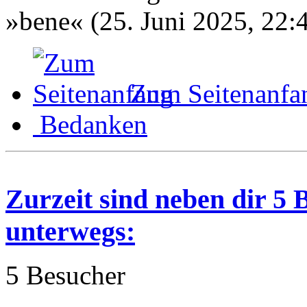
»bene« (25. Juni 2025, 22:
Zum Seitenanfa
Bedanken
Zurzeit sind neben dir 5
unterwegs:
5 Besucher