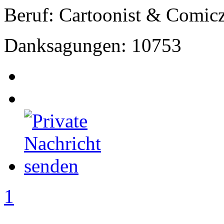
Beruf: Cartoonist & Comic
Danksagungen: 10753
1