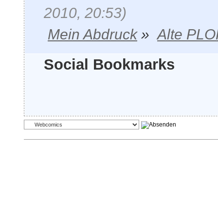
2010, 20:53)
Mein Abdruck
»
Alte PLO
Social Bookmarks