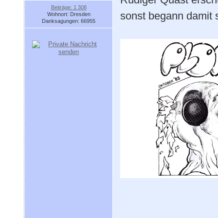
Beiträge: 1 308
sonst begann damit 
Wohnort: Dresden
Danksagungen: 66955