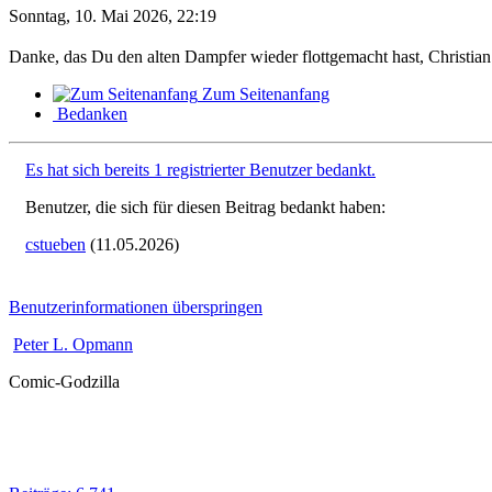
Sonntag, 10. Mai 2026, 22:19
Danke, das Du den alten Dampfer wieder flottgemacht hast, Christian
Zum Seitenanfang
Bedanken
Es hat sich bereits 1 registrierter Benutzer bedankt.
Benutzer, die sich für diesen Beitrag bedankt haben:
cstueben
(11.05.2026)
Benutzerinformationen überspringen
Peter L. Opmann
Comic-Godzilla