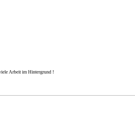
 viele Arbeit im Hintergrund !