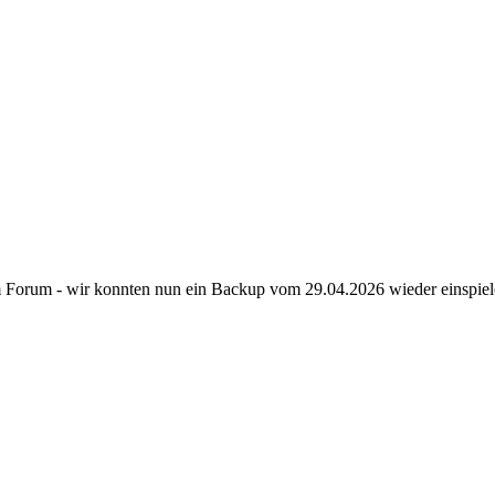
em Forum - wir konnten nun ein Backup vom 29.04.2026 wieder einspiel