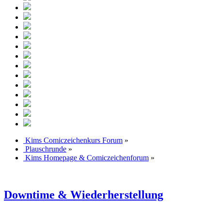
Kims Comiczeichenkurs Forum
»
Plauschrunde
»
Kims Homepage & Comiczeichenforum
»
Downtime & Wiederherstellung