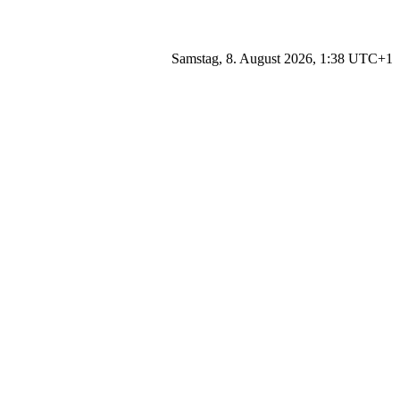
Samstag, 8. August 2026, 1:38 UTC+1