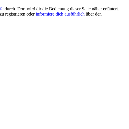
fe
durch. Dort wird dir die Bedienung dieser Seite näher erläutert.
zu registrieren oder
informiere dich ausführlich
über den