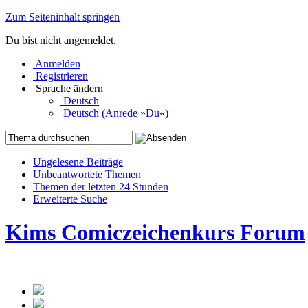
Zum Seiteninhalt springen
Du bist nicht angemeldet.
Anmelden
Registrieren
Sprache ändern
Deutsch
Deutsch (Anrede »Du«)
Ungelesene Beiträge
Unbeantwortete Themen
Themen der letzten 24 Stunden
Erweiterte Suche
Kims Comiczeichenkurs Forum