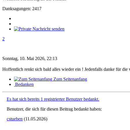
Danksagungen: 2417
2
Sonntag, 10. Mai 2026, 22:13
Hoffentlich renkt sich bald alles wieder ein ! Jedenfalls danke für die
Zum Seitenanfang
Bedanken
Es hat sich bereits 1 registrierter Benutzer bedankt.
Benutzer, die sich für diesen Beitrag bedankt haben:
cstueben
(11.05.2026)