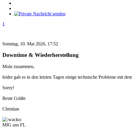
1
Sonntag, 10. Mai 2026, 17:52
Downtime & Wiederherstellung
Moin zusammen,
leider gab es in den letzten Tagen einige technische Probleme mit d
Sorry!
Beste Grüße
Christian
MfG aus FL