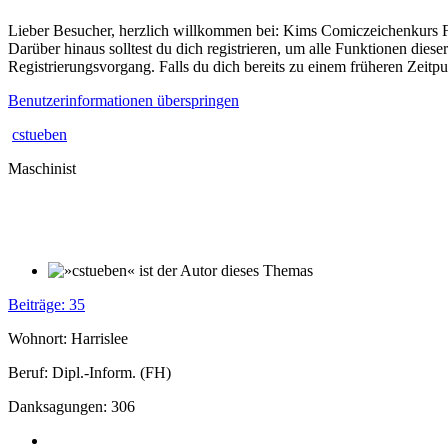
Lieber Besucher, herzlich willkommen bei: Kims Comiczeichenkurs Forum
Darüber hinaus solltest du dich registrieren, um alle Funktionen dies
Registrierungsvorgang. Falls du dich bereits zu einem früheren Zeitpun
Benutzerinformationen überspringen
cstueben
Maschinist
Beiträge: 35
Wohnort: Harrislee
Beruf: Dipl.-Inform. (FH)
Danksagungen: 306