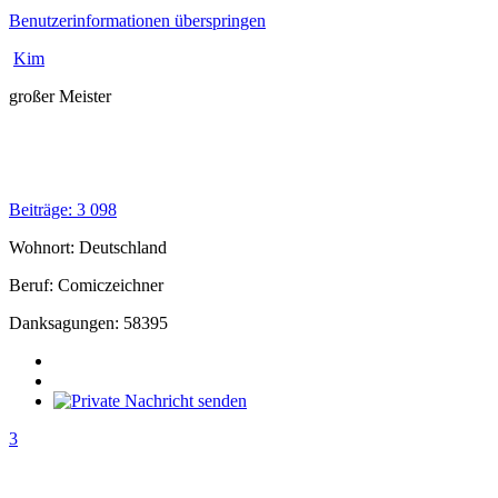
Benutzerinformationen überspringen
Kim
großer Meister
Beiträge: 3 098
Wohnort: Deutschland
Beruf: Comiczeichner
Danksagungen: 58395
3