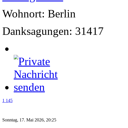
Wohnort: Berlin
Danksagungen: 31417
1 145
Sonntag, 17. Mai 2026, 20:25