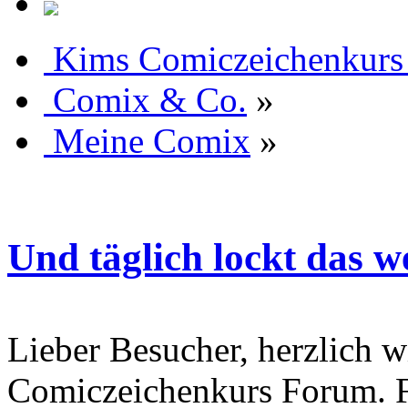
Kims Comiczeichenkurs
Comix & Co.
»
Meine Comix
»
Und täglich lockt das w
Lieber Besucher, herzlich 
Comiczeichenkurs Forum. Fa