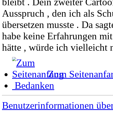
bleibt . Dein zweiter Carto
Ausspruch , den ich als Sch
übersetzen musste . Da sagt
habe keine Erfahrungen mit
hätte , würde ich vielleicht 
Zum Seitenanfa
Bedanken
Benutzerinformationen übe