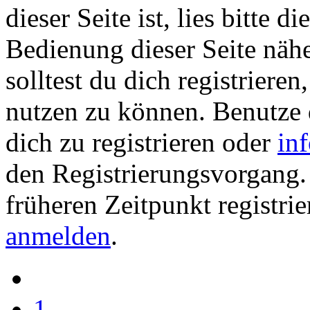
dieser Seite ist, lies bitte di
Bedienung dieser Seite nähe
solltest du dich registriere
nutzen zu können. Benutze
dich zu registrieren oder
in
den Registrierungsvorgang. 
früheren Zeitpunkt registrie
anmelden
.
1