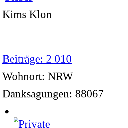
Kims Klon
Beiträge: 2 010
Wohnort: NRW
Danksagungen: 88067