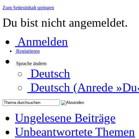
Zum Seiteninhalt springen
Du bist nicht angemeldet.
Anmelden
Registrieren
Sprache ändern
Deutsch
Deutsch (Anrede »Du
Ungelesene Beiträge
Unbeantwortete Themen