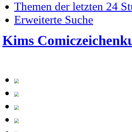
Themen der letzten 24 S
Erweiterte Suche
Kims Comiczeichenk