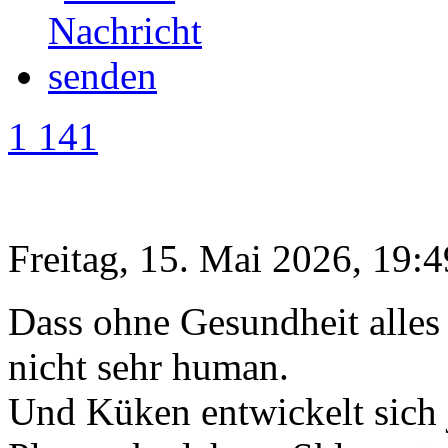
1 141
Freitag, 15. Mai 2026, 19:4
Dass ohne Gesundheit alles 
nicht sehr human.
Und Küken entwickelt sich j