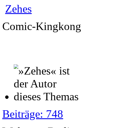
Zehes
Comic-Kingkong
Beiträge: 748