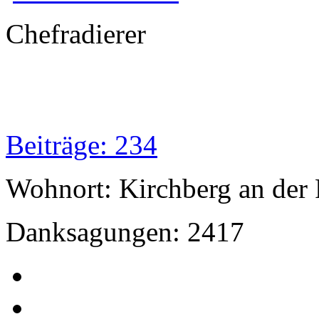
Chefradierer
Beiträge: 234
Wohnort: Kirchberg an der 
Danksagungen: 2417