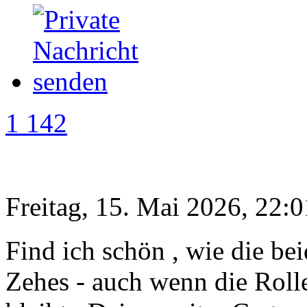
1 142
Freitag, 15. Mai 2026, 22:0
Find ich schön , wie die bei
Zehes - auch wenn die Rolle