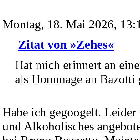
Montag, 18. Mai 2026, 13:
Zitat von »Zehes«
Hat mich erinnert an eine
als Hommage an Bazotti 
Habe ich gegoogelt. Leider
und Alkoholisches angeboten