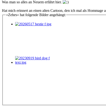
Was man so alles an Neuem erfährt hier.
Hat mich erinnert an einen alten Cartoon, den ich mal als Hommage a
»Zehes« hat folgende Bilder angehängt: