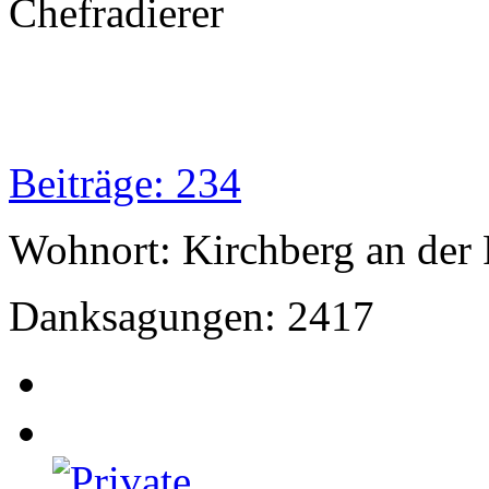
Chefradierer
Beiträge: 234
Wohnort: Kirchberg an der 
Danksagungen: 2417