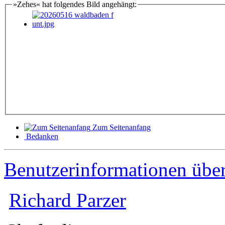
»Zehes« hat folgendes Bild angehängt:
Zum Seitenanfang
Bedanken
Benutzerinformationen übe
Richard Parzer