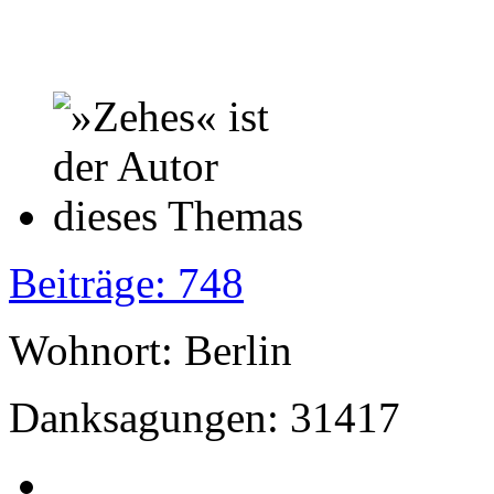
Beiträge: 748
Wohnort: Berlin
Danksagungen: 31417