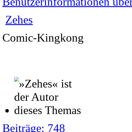
Benutzerinformationen übe
Zehes
Comic-Kingkong
Beiträge: 748