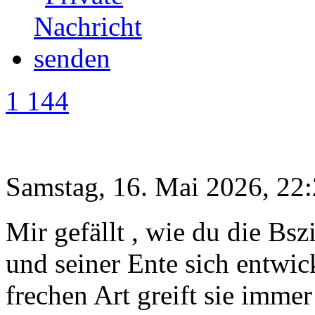
1 144
Samstag, 16. Mai 2026, 22
Mir gefällt , wie du die B
und seiner Ente sich entwick
frechen Art greift sie immer