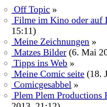
Off Topic
»
Filme im Kino oder au
15:11)
Meine Zeichnungen
»
Matzes Bilder
(6. Mai 2
Tipps ins Web
»
Meine Comic seite
(18. 
Comicgesabbel
»
Plem Plem Productions 
2013, 21:12)