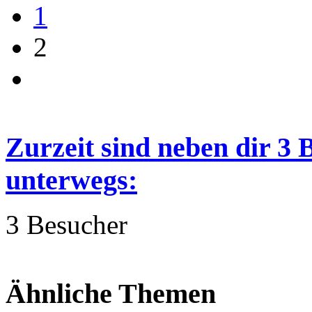
1
2
Zurzeit sind neben dir 3
unterwegs:
3 Besucher
Ähnliche Themen