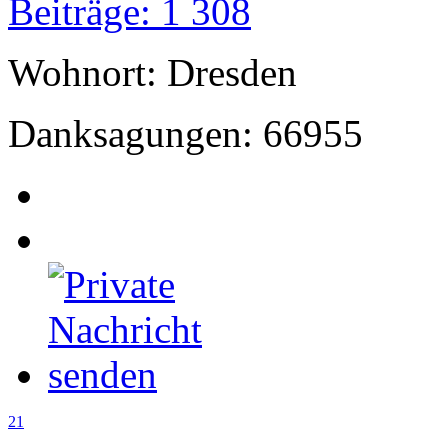
Beiträge: 1 308
Wohnort: Dresden
Danksagungen: 66955
21