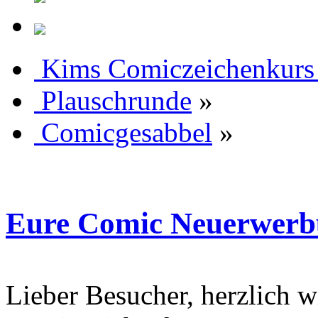
Kims Comiczeichenkurs
Plauschrunde
»
Comicgesabbel
»
Eure Comic Neuerwerb
Lieber Besucher, herzlich 