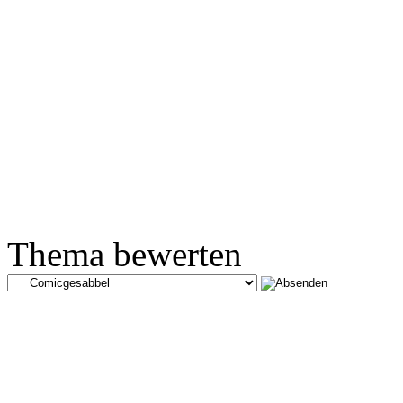
Thema bewerten