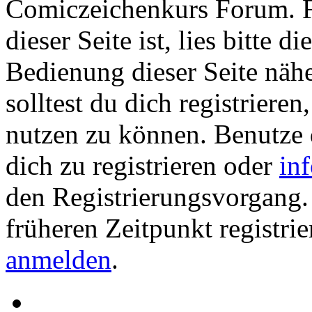
Comiczeichenkurs Forum. Fa
dieser Seite ist, lies bitte di
Bedienung dieser Seite nähe
solltest du dich registriere
nutzen zu können. Benutze
dich zu registrieren oder
in
den Registrierungsvorgang. 
früheren Zeitpunkt registrie
anmelden
.