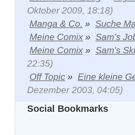
Oktober 2009, 18:18)
Manga & Co.
»
Suche Ma
Meine Comix
»
Sam's Jo
Meine Comix
»
Sam's Sk
22:35)
Off Topic
»
Eine kleine G
Dezember 2003, 04:05)
Social Bookmarks