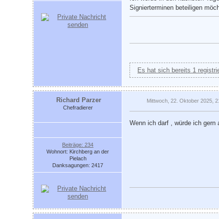
Signierterminen beteiligen möc
Es hat sich bereits 1 registr
Richard Parzer
Mittwoch, 22. Oktober 2025, 2
Chefradierer
Wenn ich darf , würde ich gern 
Beiträge: 234
Wohnort: Kirchberg an der
Pielach
Danksagungen: 2417