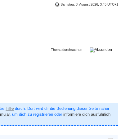
Samstag, 8. August 2026, 3:45 UTC+1
 die
Hilfe
durch. Dort wird dir die Bedienung dieser Seite näher
rmular
, um dich zu registrieren oder
informiere dich ausführlich