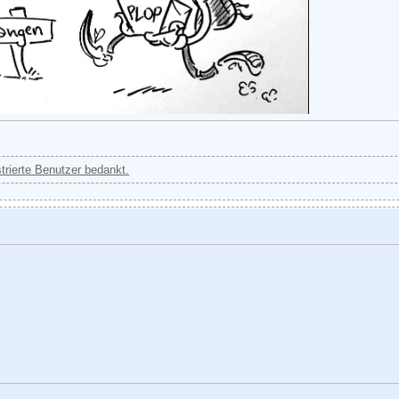
strierte Benutzer bedankt.