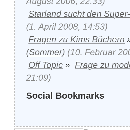
August 2006, 22:33)
Starland sucht den Super
(1. April 2008, 14:53)
Fragen zu Kims Büchern
(Sommer)
(10. Februar 20
Off Topic
»
Frage zu mod
21:09)
Social Bookmarks