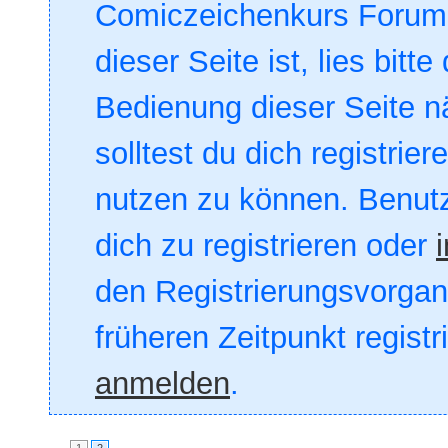
Comiczeichenkurs Forum. 
dieser Seite ist, lies bitte
Bedienung dieser Seite nä
solltest du dich registrie
nutzen zu können. Benut
dich zu registrieren oder
den Registrierungsvorgang
früheren Zeitpunkt registr
anmelden
.