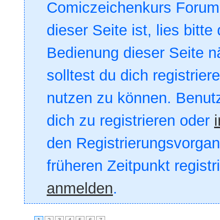
Comiczeichenkurs Forum. 
dieser Seite ist, lies bitte
Bedienung dieser Seite nä
solltest du dich registrie
nutzen zu können. Benut
dich zu registrieren oder
den Registrierungsvorgang
früheren Zeitpunkt registr
anmelden
.