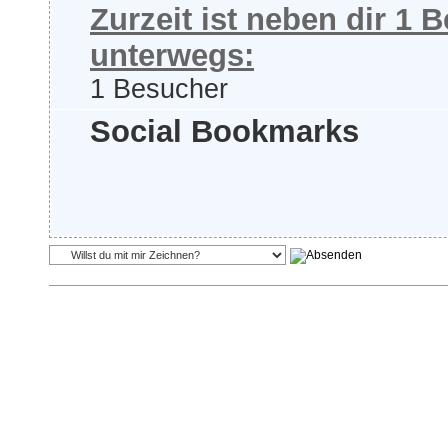
Zurzeit ist neben dir 1
unterwegs:
1 Besucher
Social Bookmarks