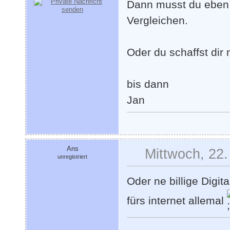
Dann musst du eben 
Vergleichen.
Oder du schaffst dir 
bis dann
Jan
Ans
Mittwoch, 22.
unregistriert
Oder ne billige Digit
fürs internet allemal