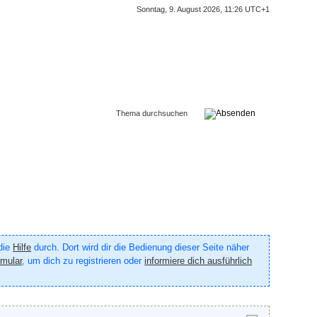
Sonntag, 9. August 2026, 11:26 UTC+1
 die
Hilfe
durch. Dort wird dir die Bedienung dieser Seite näher
rmular
, um dich zu registrieren oder
informiere dich ausführlich