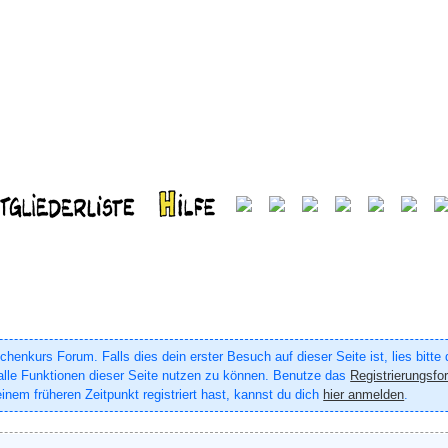
enkurs Forum. Falls dies dein erster Besuch auf dieser Seite ist, lies bitte
um alle Funktionen dieser Seite nutzen zu können. Benutze das
Registrierungsfo
inem früheren Zeitpunkt registriert hast, kannst du dich
hier anmelden
.