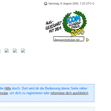
Samstag, 8. August 2026, 7:22 UTC+1
 die
Hilfe
durch. Dort wird dir die Bedienung dieser Seite näher
rmular
, um dich zu registrieren oder
informiere dich ausführlich