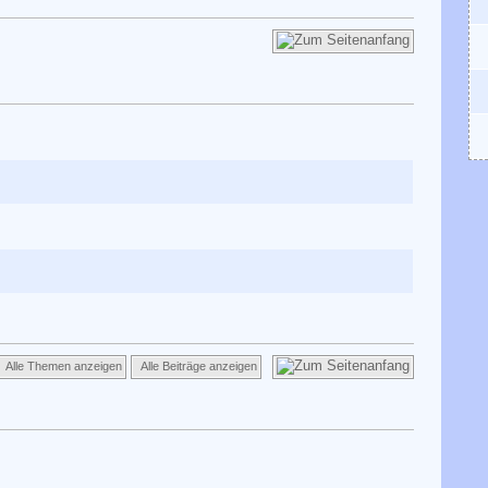
Alle Themen anzeigen
Alle Beiträge anzeigen