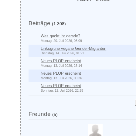
Beiträge
(1 308)
Was guckt ihr gerade?
Montag, 20. Juli 2026, 03:09
Linksgrüne vegane Gender-Migranten
Dienstag, 14. Juli 2026, 01:21
Neues PLOP erscheint
Montag, 13. Juli 2026, 23:14
Neues PLOP erscheint
Montag, 13. Juli 2026, 00:36
Neues PLOP erscheint
Sonntag, 12. Juli 2026, 22:25
Freunde
(5)