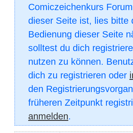
Comiczeichenkurs Forum. 
dieser Seite ist, lies bitte
Bedienung dieser Seite nä
solltest du dich registrie
nutzen zu können. Benut
dich zu registrieren oder
den Registrierungsvorgang
früheren Zeitpunkt registr
anmelden
.