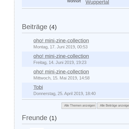
Wohnort
Wuppertal
Beiträge
(4)
oho! mini-zine-collection
Montag, 17. Juni 2019, 00:53
oho! mini-zine-collection
Freitag, 14. Juni 2019, 19:23
oho! mini-zine-collection
Mittwoch, 15. Mai 2019, 14:58
Tobi
Donnerstag, 25. April 2019, 18:40
Alle Themen anzeigen
Alle Beiträge anzeig
Freunde
(1)