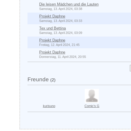
Die leisen Mädchen und die Lauten
Samstag, 13. April 2024, 03:38
Projekt Daphne
Samstag, 13. April 2024, 03:33
Tex und Bettina
Samstag, 13. April 2024, 03:09
Projekt Daphne
Freitag, 12. April 2024, 21:45
Projekt Daphne
Donnerstag, 11. April 2024, 20:55
Freunde
(2)
kurisuno
Comic's G