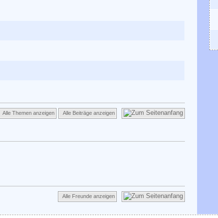
Alle Themen anzeigen
Alle Beiträge anzeigen
Alle Freunde anzeigen