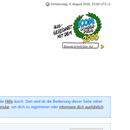
Donnerstag, 6. August 2026, 23:00 UTC+1
 die
Hilfe
durch. Dort wird dir die Bedienung dieser Seite näher
rmular
, um dich zu registrieren oder
informiere dich ausführlich