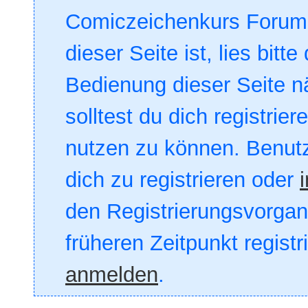
Comiczeichenkurs Forum. 
dieser Seite ist, lies bitte
Bedienung dieser Seite nä
solltest du dich registrie
nutzen zu können. Benut
dich zu registrieren oder
den Registrierungsvorgang
früheren Zeitpunkt registr
anmelden
.