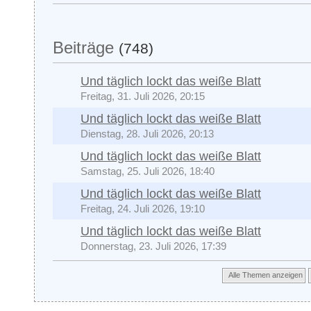
Beiträge
(748)
Und täglich lockt das weiße Blatt
Freitag, 31. Juli 2026, 20:15
Und täglich lockt das weiße Blatt
Dienstag, 28. Juli 2026, 20:13
Und täglich lockt das weiße Blatt
Samstag, 25. Juli 2026, 18:40
Und täglich lockt das weiße Blatt
Freitag, 24. Juli 2026, 19:10
Und täglich lockt das weiße Blatt
Donnerstag, 23. Juli 2026, 17:39
Alle Themen anzeigen