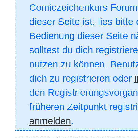
Comiczeichenkurs Forum. 
dieser Seite ist, lies bitte
Bedienung dieser Seite nä
solltest du dich registrie
nutzen zu können. Benut
dich zu registrieren oder
den Registrierungsvorgang
früheren Zeitpunkt registr
anmelden
.