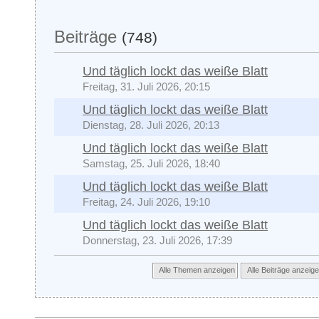
Beiträge
(748)
Und täglich lockt das weiße Blatt
Freitag, 31. Juli 2026, 20:15
Und täglich lockt das weiße Blatt
Dienstag, 28. Juli 2026, 20:13
Und täglich lockt das weiße Blatt
Samstag, 25. Juli 2026, 18:40
Und täglich lockt das weiße Blatt
Freitag, 24. Juli 2026, 19:10
Und täglich lockt das weiße Blatt
Donnerstag, 23. Juli 2026, 17:39
Alle Themen anzeigen
Alle Beiträge anzeig