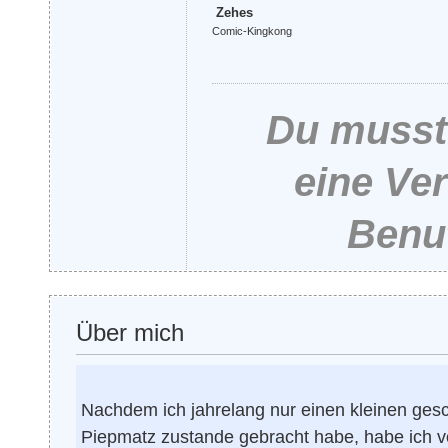
Zehes
Comic-Kingkong
Du musst 
eine Ve
Benut
Über mich
Nachdem ich jahrelang nur einen kleinen gesc
Piepmatz zustande gebracht habe, habe ich v