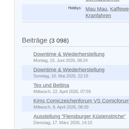
Hobbys
Mau Mau
,
Kaffewe
Kranfahren
Beiträge
(3 098)
Downtime & Wiederherstellung
Montag, 15. Juni 2026, 08:24
Downtime & Wiederherstellung
Sonntag, 10. Mai 2026, 22:19
Tex und Bettina
Mittwoch, 22. April 2026, 07:59
Kims Comiczeichenforum VS Comicforu
Mittwoch, 8. April 2026, 08:39
Ausstellung "Flensburger Küstenstriche"
Dienstag, 17. März 2026, 14:15