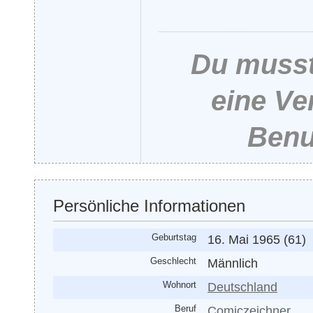
Du musst
eine Ve
Benu
Persönliche Informationen
Geburtstag
16. Mai 1965 (61)
Geschlecht
Männlich
Wohnort
Deutschland
Beruf
Comiczeichner